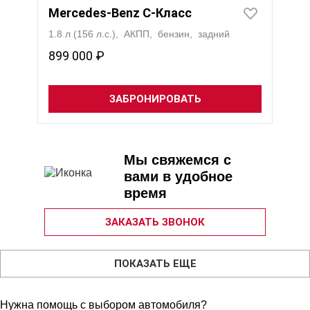
Mercedes‑Benz C-Класс
1.8 л (156 л.с.), АКПП, бензин, задний
899 000 ₽
ЗАБРОНИРОВАТЬ
Мы свяжемся с
вами в удобное
время
ЗАКАЗАТЬ ЗВОНОК
ПОКАЗАТЬ ЕЩЕ
Нужна помощь с выбором автомобиля?