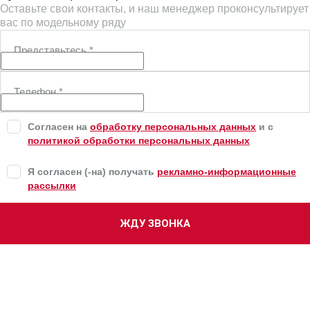
Оставьте свои контакты, и наш менеджер проконсультирует
вас по модельному ряду
Представьтесь
*
Телефон
*
Согласен на
обработку персональных данных
и c
политикой обработки персональных данных
Я согласен (-на) получать
рекламно-информационные
рассылки
ЖДУ ЗВОНКА