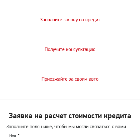
Заполните заявку на кредит
Получите консультацию
Приезжайте за своим авто
Заявка на расчет стоимости кредита
Заполните поля ниже, чтобы мы могли связаться с вами
Имя