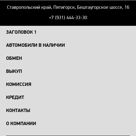
Ставропольский край, Пятигорск, Бештаугорское шоссе, 16
+7 (931) 444-33-30
ЗАГОЛОВОК 1
АВТОМОБИЛИ В НАЛИЧИИ
ОБМЕН
ВЫКУП
КОМИССИЯ
КРЕДИТ
КОНТАКТЫ
О КОМПАНИИ