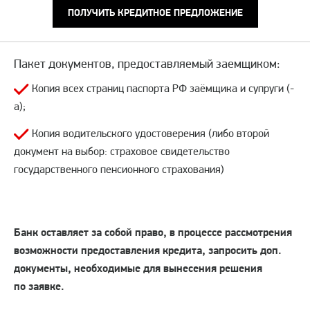
ПОЛУЧИТЬ КРЕДИТНОЕ ПРЕДЛОЖЕНИЕ
Пакет документов, предоставляемый заемщиком:
Копия всех страниц паспорта РФ заёмщика и супруги (-
а);
Копия водительского удостоверения (либо второй
документ на выбор: страховое свидетельство
государственного пенсионного страхования)
Банк оставляет за собой право, в процессе рассмотрения
возможности предоставления кредита, запросить доп.
документы, необходимые для вынесения решения
по заявке.