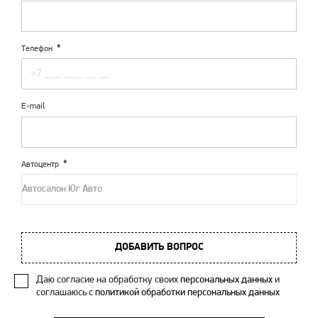
Телефон
E-mail
Автоцентр
Автосалон Юг Авто
ДОБАВИТЬ ВОПРОС
Даю согласие на обработку своих
персональных данных
и
соглашаюсь с
политикой обработки персональных данных