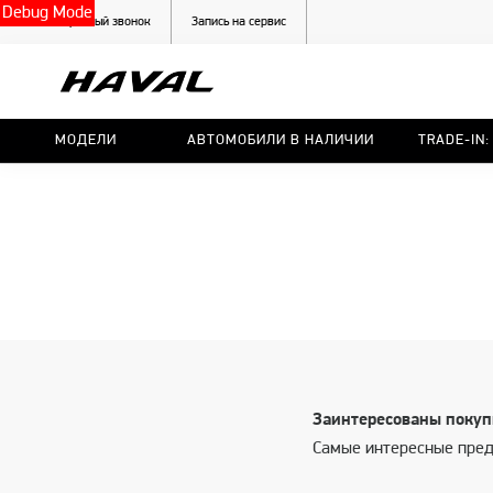
Debug Mode
Обратный звонок
Запись на сервис
МОДЕЛИ
АВТОМОБИЛИ В НАЛИЧИИ
TRADE-IN
Заинтересованы покуп
Самые интересные пред