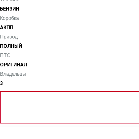
БЕНЗИН
Коробка
АКПП
Привод
ПОЛНЫЙ
ПТС
ОРИГИНАЛ
Владельцы
3