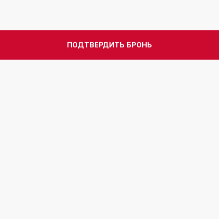
ПОДТВЕРДИТЬ БРОНЬ