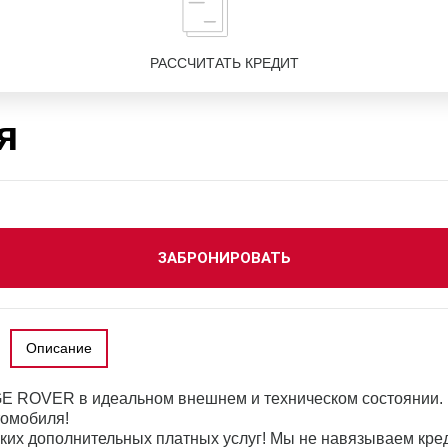
РАССЧИТАТЬ КРЕДИТ
я
ЗАБРОНИРОВАТЬ
Описание
E ROVER в идеальном внешнем и техническом состоянии.
томобиля!
ких дополнительных платных услуг! Мы не навязываем кре