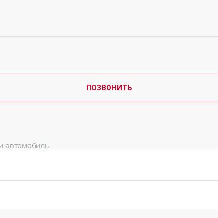
ПОЗВОНИТЬ
ми автомобиль