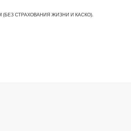
(БЕЗ СТРАХОВАНИЯ ЖИЗНИ И КАСКО).