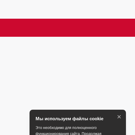
×
Мы используем файлы cookie
Это необходимо для полноценного
функционирования сайта. Продолжая