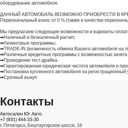
оборудование автомобиля.
ДАННЫЙ АВТОМОБИЛЬ ВОЗМОЖНО ПРИОБРЕСТИ В КРЕ
Первоначальный взнос от 0 % (также в качестве первонача
Мы предлагаем следующие возможности и варианты оплат
➡Наличный и безналичный расчет;
➡Лизинговые программы;
➡TRADE-IN (возможность обмена Вашего автомобиля на люб
➡Различные кредитные программы с возможностью зачета 
➡Проведение тест-драйва.
➡Гарантированная юридическая чистота автомобиля и про
➡Постановка купленного автомобиля на регистрационный 
➡Срочный выкуп
Контакты
Автосалон Юг Авто
+7 (931) 444-33-30
г. Пятигорск, Бештаугорское шоссе, 16