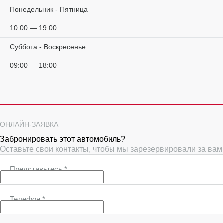
Понедельник - Пятница
10:00 — 19:00
Суббота - Воскресенье
09:00 — 18:00
ОНЛАЙН-ЗАЯВКА
Забронировать этот автомобиль?
Оставьте свои контакты, чтобы мы зарезервировали за ва
Представьтесь
*
Телефон
*