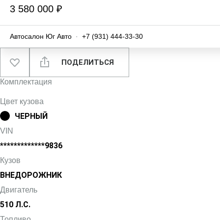
3 580 000 ₽
Автосалон Юг Авто
·
+7 (931) 444-33-30
ПОДЕЛИТЬСЯ
Комплектация
Цвет кузова
ЧЕРНЫЙ
VIN
*************9836
Кузов
ВНЕДОРОЖНИК
Двигатель
510 Л.С.
Топливо