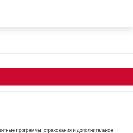
дитные программы, страхования и дополнительное