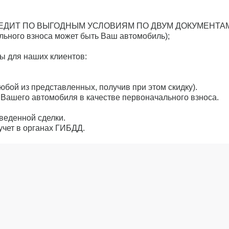
ДИТ ПО ВЫГОДНЫМ УСЛОВИЯМ ПО ДВУМ ДОКУМЕНТАМ 
льного взноса может быть Ваш автомобиль);
ы для наших клиентов:
ой из представленных, получив при этом скидку).
Вашего автомобиля в качестве первоначального взноса.
веденной сделки.
учет в органах ГИБДД.