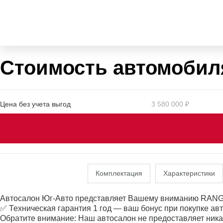
Стоимость автомобил
Цена без учета выгод
3 580 000 ₽
Комплектация
Характеристики
Автосалон Юг-Авто представляет Вашему вниманию RANG
✅ Техническая гарантия 1 год — ваш бонус при покупке ав
Обратите внимание: Наш автосалон не предоставляет ника