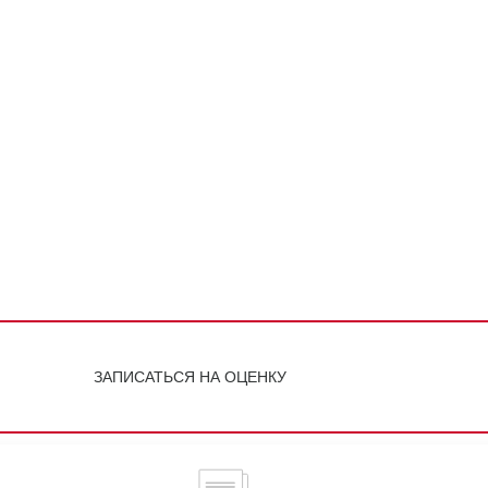
ЗАПИСАТЬСЯ НА ОЦЕНКУ