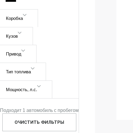
Коробка
Кузов
Привод
Тип топлива
Мощность
, л.с.
Подходит 1 автомобиль с пробегом
ОЧИСТИТЬ ФИЛЬТРЫ