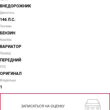
ВНЕДОРОЖНИК
Двигатель
146 Л.С.
Топливо
БЕНЗИН
Коробка
ВАРИАТОР
Привод
ПЕРЕДНИЙ
ПТС
ОРИГИНАЛ
Владельцы
1
ЗАПИСАТЬСЯ НА ОЦЕНКУ