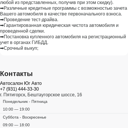
любой из представленных, получив при этом скидку).
➡Различные кредитные программы с возможностью зачета
Вашего автомобиля в качестве первоначального взноса.
➡Проведение тест-драйва.
➡Гарантированная юридическая чистота автомобиля и
проведенной сделки.
➡Постановка купленного автомобиля на регистрационный
учет в органах ГИБДД.
➡Срочный выкуп;
Контакты
Автосалон Юг Авто
+7 (931) 444-33-30
г. Пятигорск, Бештаугорское шоссе, 16
Понедельник - Пятница
10:00 — 19:00
Суббота - Воскресенье
09:00 — 18:00