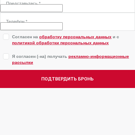
Представьтесь
*
Телефон
*
Согласен на
обработку персональных данных
и c
политикой обработки персональных данных
Я согласен (-на) получать
рекламно-информационные
рассылки
ПОДТВЕРДИТЬ БРОНЬ