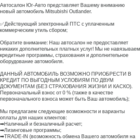
Автосалон Юг-Авто представляет Вашему вниманию
новый автомобиль Mitsubishi Outlander.
✅Действующий электронный ПТС с уплаченным
коммерческим утиль сбором;
Обратите внимание: Наш автосалон не предоставляет
никаких дополнительных платных услуг! Мы не навязываем
кредитные программы, страхования и дополнительное
оборудование автомобиля.
ДАННЫЙ АВТОМОБИЛЬ ВОЗМОЖНО ПРИОБРЕСТИ В
КРЕДИТ ПО ВЫГОДНЫМ УСЛОВИЯМ ПО ДВУМ
ДОКУМЕНТАМ (БЕЗ СТРАХОВАНИЯ ЖИЗНИ И КАСКО).
Первоначальный взнос от 0 % (также в качестве
первоначального взноса может быть Ваш автомобиль);
Мы предлагаем следующие возможности и варианты
оплаты для наших клиентов:
➡Наличный и безналичный расчет;
➡Лизинговые программы;
➡TRADE-IN (возможность обмена Вашего автомобиля на