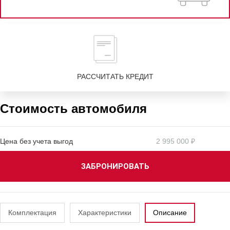
РАССЧИТАТЬ КРЕДИТ
Стоимость автомобиля
Цена без учета выгод
2 995 000 ₽
ЗАБРОНИРОВАТЬ
Комплектация
Характеристики
Описание