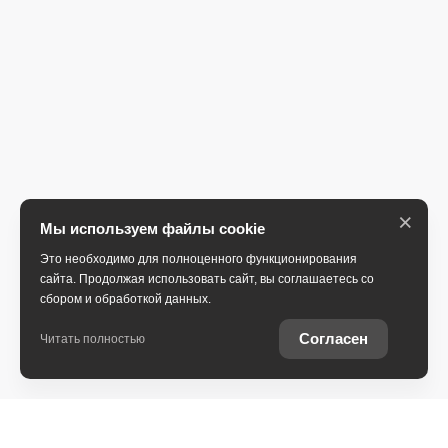
×
Мы используем файлы cookie
Это необходимо для полноценного функционирования
сайта. Продолжая использовать сайт, вы соглашаетесь со
сбором и обработкой данных.
Согласен
Читать полностью