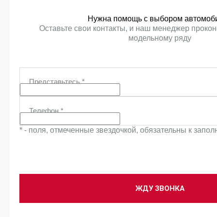
Нужна помощь с выбором автомоб
Оставьте свои контакты, и наш менеджер прокон
модельному ряду
Представьтесь
*
Телефон
*
* - поля, отмеченные звездочкой, обязательны к запо
ЖДУ ЗВОНКА