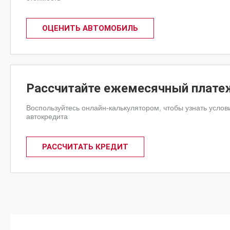
ОЦЕНИТЬ АВТОМОБИЛЬ
Рассчитайте ежемесячный плате
Воспользуйтесь онлайн-калькулятором, чтобы узнать услов
автокредита
РАССЧИТАТЬ КРЕДИТ