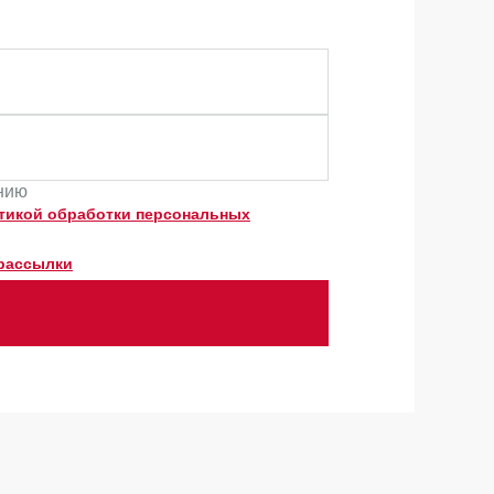
ению
тикой обработки персональных
рассылки