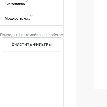
Тип топлива
Мощность
, л.с.
Подходит 1 автомобиль с пробегом
ОЧИСТИТЬ ФИЛЬТРЫ