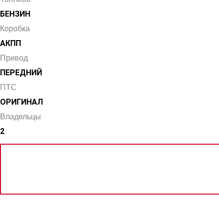
БЕНЗИН
Коробка
АКПП
Привод
ПЕРЕДНИЙ
ПТС
ОРИГИНАЛ
Владельцы
2