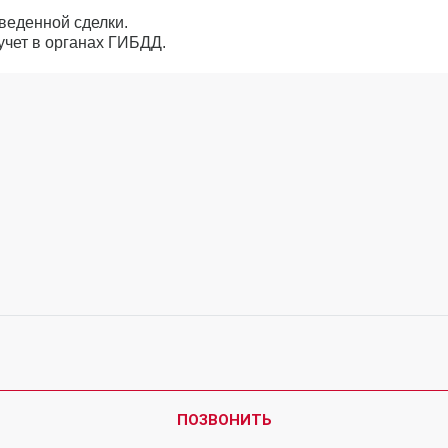
веденной сделки.
учет в органах ГИБДД.
ПОЗВОНИТЬ