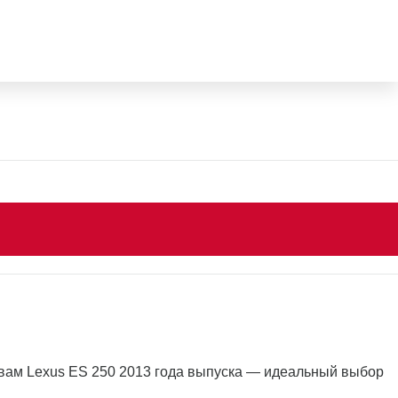
 вам Lexus ES 250 2013 года выпуска — идеальный выбор