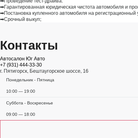
➡Проведение тест-драйва.
➡Гарантированная юридическая чистота автомобиля и про
➡Постановка купленного автомобиля на регистрационный 
➡Срочный выкуп;
Контакты
Автосалон Юг Авто
+7 (931) 444-33-30
г. Пятигорск, Бештаугорское шоссе, 16
Понедельник - Пятница
10:00 — 19:00
Суббота - Воскресенье
09:00 — 18:00