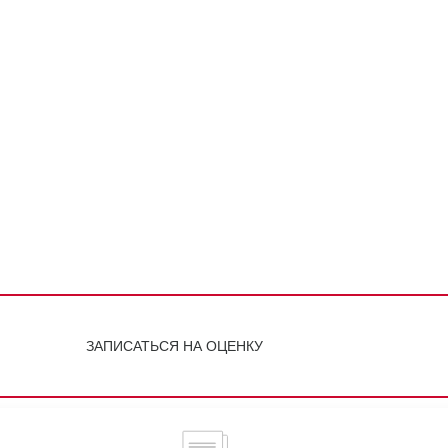
ЗАПИСАТЬСЯ НА ОЦЕНКУ