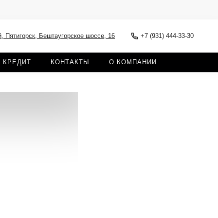
, Пятигорск, Бештаугорское шоссе, 16
+7 (931) 444-33-30
КРЕДИТ
КОНТАКТЫ
О КОМПАНИИ