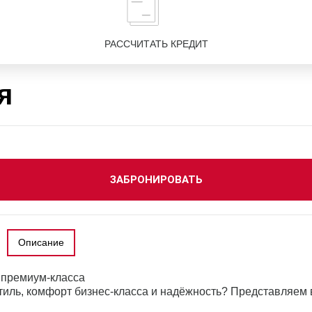
РАССЧИТАТЬ КРЕДИТ
я
ЗАБРОНИРОВАТЬ
Описание
 премиум‑класса
стиль, комфорт бизнес‑класса и надёжность? Представляем