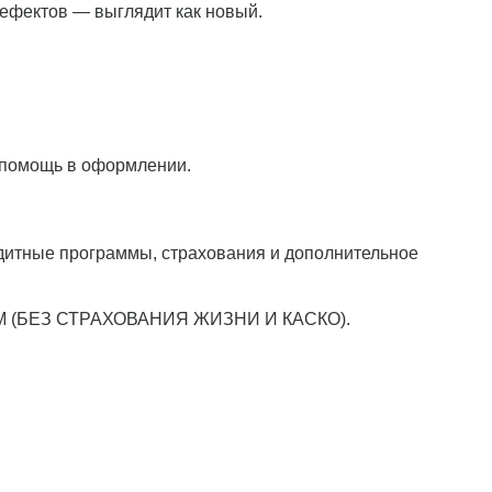
дефектов — выглядит как новый.
и помощь в оформлении.
дитные программы, страхования и дополнительное
(БЕЗ СТРАХОВАНИЯ ЖИЗНИ И КАСКО).