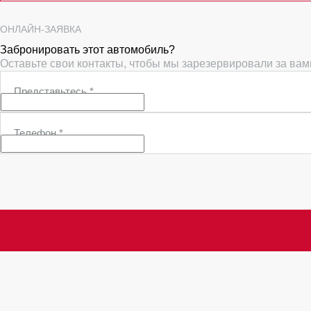
ОНЛАЙН-ЗАЯВКА
Забронировать этот автомобиль?
Оставьте свои контакты, чтобы мы зарезервировали за ва
Представьтесь
*
Телефон
*