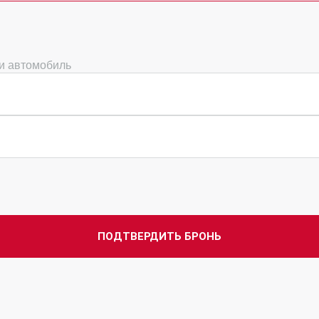
ми автомобиль
ПОДТВЕРДИТЬ БРОНЬ