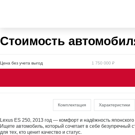
Стоимость автомобил
Цена без учета выгод
1 750 000 ₽
Комплектация
Характеристики
Lexus ES 250, 2013 год — комфорт и надёжность японского
Ищете автомобиль, который сочетает в себе безупречный 
для тех, кто ценит качество и статус.