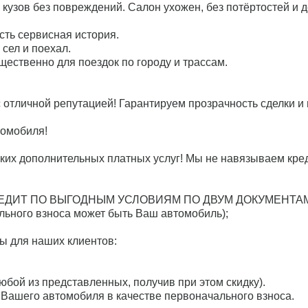
кузов без повреждений. Салон ухожен, без потёртостей и 
сть сервисная история.
сел и поехал.
ественно для поездок по городу и трассам.
с отличной репутацией! Гарантируем прозрачность сделки 
томобиля!
ких дополнительных платных услуг! Мы не навязываем кре
ДИТ ПО ВЫГОДНЫМ УСЛОВИЯМ ПО ДВУМ ДОКУМЕНТАМ 
льного взноса может быть Ваш автомобиль);
ы для наших клиентов:
ой из представленных, получив при этом скидку).
Вашего автомобиля в качестве первоначального взноса.