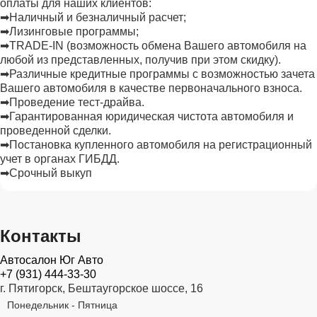
оплаты для наших клиентов:
➡Наличный и безналичный расчет;
➡Лизинговые программы;
➡TRADE-IN (возможность обмена Вашего автомобиля на
любой из представленных, получив при этом скидку).
➡Различные кредитные программы с возможностью зачета
Вашего автомобиля в качестве первоначального взноса.
➡Проведение тест-драйва.
➡Гарантированная юридическая чистота автомобиля и
проведенной сделки.
➡Постановка купленного автомобиля на регистрационный
учет в органах ГИБДД.
➡Срочный выкуп
Контакты
Автосалон Юг Авто
+7 (931) 444-33-30
г. Пятигорск, Бештаугорское шоссе, 16
Понедельник - Пятница