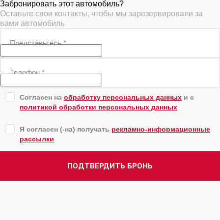
Забронировать этот автомобиль?
Оставьте свои контакты, чтобы мы зарезервировали за
вами автомобиль
Представьтесь
*
Телефон
*
Согласен на
обработку персональных данных
и c
политикой обработки персональных данных
Я согласен (-на) получать
рекламно-информационные
рассылки
ПОДТВЕРДИТЬ БРОНЬ