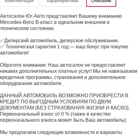
Комплектация
Характеристики
Описание
Автосалон Юг-Авто представляет Вашему вниманию
Mercedes-Benz B-класс в идеальном внешнем и
техническом состоянии.
✅Дилерский автомобиль, дилерское обслуживание.
✅ Техническая гарантия 1 год — ваш бонус при покупке
автомобиля!
Обратите внимание: Наш автосалон не предоставляет
никаких дополнительных платных услуг! Мы не навязываем
кредитные программы, страхования и дополнительное
оборудование автомобиля.
ДАННЫЙ АВТОМОБИЛЬ ВОЗМОЖНО ПРИОБРЕСТИ В
КРЕДИТ ПО ВЫГОДНЫМ УСЛОВИЯМ ПО ДВУМ
ДОКУМЕНТАМ (БЕЗ СТРАХОВАНИЯ ЖИЗНИ И КАСКО).
Первоначальный взнос от 0 % (также в качестве
первоначального взноса может быть Ваш автомобиль);
Мы предлагаем следующие возможности и варианты