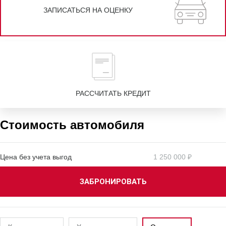
ЗАПИСАТЬСЯ НА ОЦЕНКУ
РАССЧИТАТЬ КРЕДИТ
Стоимость автомобиля
Цена без учета выгод
1 250 000 ₽
ЗАБРОНИРОВАТЬ