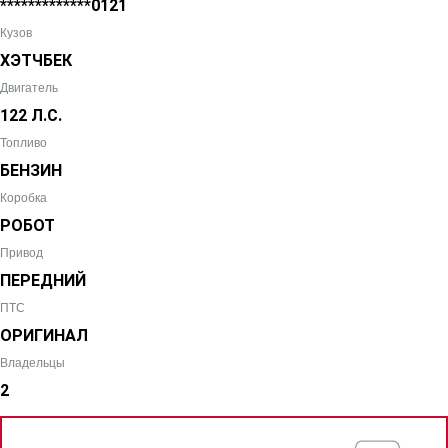
*************0121
Кузов
ХЭТЧБЕК
Двигатель
122 Л.С.
Топливо
БЕНЗИН
Коробка
РОБОТ
Привод
ПЕРЕДНИЙ
ПТС
ОРИГИНАЛ
Владельцы
2