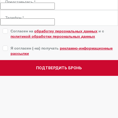
Представьтесь
*
Телефон
*
Согласен на
обработку персональных данных
и c
политикой обработки персональных данных
Я согласен (-на) получать
рекламно-информационные
рассылки
ПОДТВЕРДИТЬ БРОНЬ