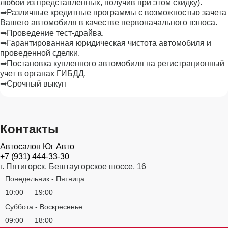
любой из представленных, получив при этом скидку).
➡Различные кредитные программы с возможностью зачета
Вашего автомобиля в качестве первоначального взноса.
➡Проведение тест-драйва.
➡Гарантированная юридическая чистота автомобиля и
проведенной сделки.
➡Постановка купленного автомобиля на регистрационный
учет в органах ГИБДД.
➡Срочный выкуп
Контакты
Автосалон Юг Авто
+7 (931) 444-33-30
г. Пятигорск, Бештаугорское шоссе, 16
Понедельник - Пятница
10:00 — 19:00
Суббота - Воскресенье
09:00 — 18:00