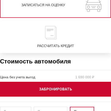
ЗАПИСАТЬСЯ НА ОЦЕНКУ
РАССЧИТАТЬ КРЕДИТ
Стоимость автомобиля
Цена без учета выгод
1 690 000 ₽
ЗАБРОНИРОВАТЬ