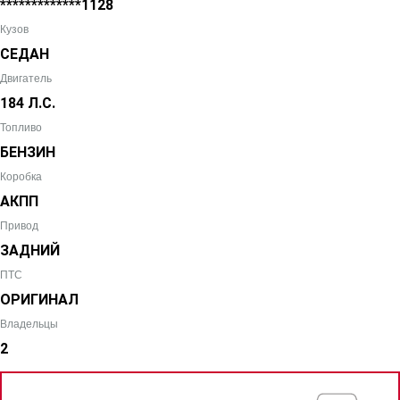
*************1128
Кузов
СЕДАН
Двигатель
184 Л.С.
Топливо
БЕНЗИН
Коробка
АКПП
Привод
ЗАДНИЙ
ПТС
ОРИГИНАЛ
Владельцы
2