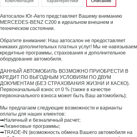
Комплектация
Характеристики
Описание
Автосалон Юг-Авто представляет Вашему вниманию
MERCEDES-BENZ C200 в идеальном внешнем и
техническом состоянии.
Обратите внимание: Наш автосалон не предоставляет
никаких дополнительных платных услуг! Мы не навязываем
кредитные программы, страхования и дополнительное
оборудование автомобиля.
ДАННЫЙ АВТОМОБИЛЬ ВОЗМОЖНО ПРИОБРЕСТИ В
КРЕДИТ ПО ВЫГОДНЫМ УСЛОВИЯМ ПО ДВУМ
ДОКУМЕНТАМ (БЕЗ СТРАХОВАНИЯ ЖИЗНИ И КАСКО).
Первоначальный взнос от 0 % (также в качестве
первоначального взноса может быть Ваш автомобиль);
Мы предлагаем следующие возможности и варианты
оплаты для наших клиентов:
➡Наличный и безналичный расчет;
➡Лизинговые программы;
➡TRADE-IN (возможность обмена Вашего автомобиля на