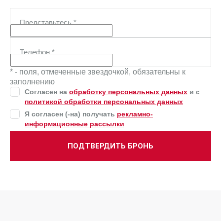
Представьтесь
*
Телефон
*
* - поля, отмеченные звездочкой, обязательны к
заполнению
Согласен на
обработку персональных данных
и c
политикой обработки персональных данных
Я согласен (-на) получать
рекламно-
информационные рассылки
ПОДТВЕРДИТЬ БРОНЬ