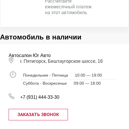
Рассчитайте
ежемесячный платеж
на этот автомобиль
Автомобиль в наличии
Автосалон Юг Авто
г. Пятигорск, Бештаугорское шоссе, 16
Понедельник - Пятница
10:00 — 19:00
Суббота - Воскресенье
09:00 — 18:00
+7 (931) 444-33-30
ЗАКАЗАТЬ ЗВОНОК