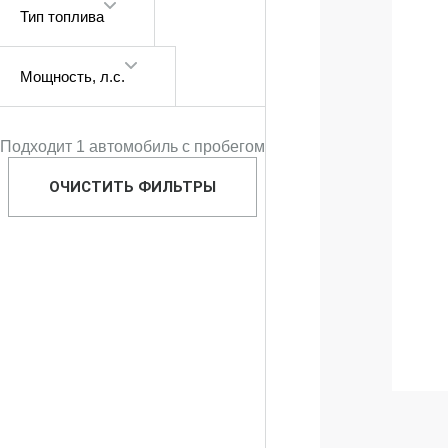
Тип топлива
Мощность
, л.с.
Подходит 1 автомобиль с пробегом
ОЧИСТИТЬ ФИЛЬТРЫ