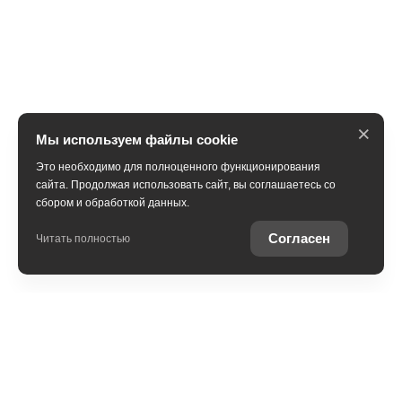
×
Мы используем файлы cookie
Это необходимо для полноценного функционирования
сайта. Продолжая использовать сайт, вы соглашаетесь со
сбором и обработкой данных.
Согласен
Читать полностью