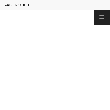
Обратный звонок