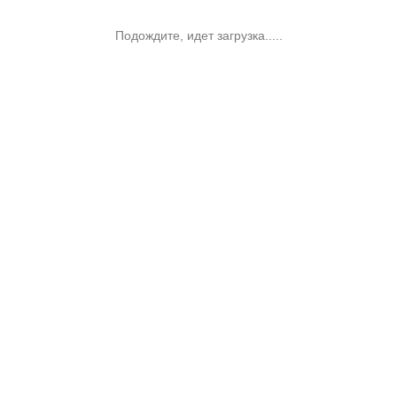
Подождите, идет загрузка.....