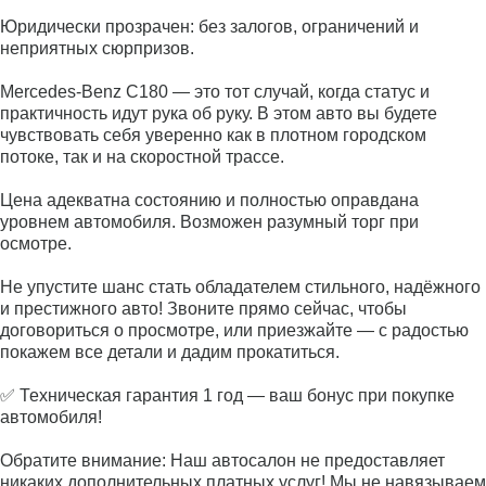
Юридически прозрачен: без залогов, ограничений и
неприятных сюрпризов.
Mercedes‑Benz C180 — это тот случай, когда статус и
практичность идут рука об руку. В этом авто вы будете
чувствовать себя уверенно как в плотном городском
потоке, так и на скоростной трассе.
Цена адекватна состоянию и полностью оправдана
уровнем автомобиля. Возможен разумный торг при
осмотре.
Не упустите шанс стать обладателем стильного, надёжного
и престижного авто! Звоните прямо сейчас, чтобы
договориться о просмотре, или приезжайте — с радостью
покажем все детали и дадим прокатиться.
✅ Техническая гарантия 1 год — ваш бонус при покупке
автомобиля!
Обратите внимание: Наш автосалон не предоставляет
никаких дополнительных платных услуг! Мы не навязываем