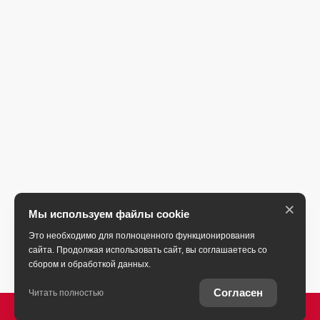
×
Мы используем файлы cookie
Это необходимо для полноценного функционирования
сайта. Продолжая использовать сайт, вы соглашаетесь со
сбором и обработкой данных.
Согласен
Читать полностью
ПОЗВОНИТЬ