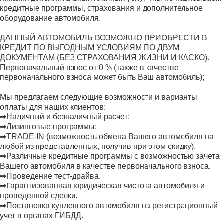
кредитные программы, страхования и дополнительное
оборудование автомобиля.
ДАННЫЙ АВТОМОБИЛЬ ВОЗМОЖНО ПРИОБРЕСТИ В
КРЕДИТ ПО ВЫГОДНЫМ УСЛОВИЯМ ПО ДВУМ
ДОКУМЕНТАМ (БЕЗ СТРАХОВАНИЯ ЖИЗНИ И КАСКО).
Первоначальный взнос от 0 % (также в качестве
первоначального взноса может быть Ваш автомобиль);
Мы предлагаем следующие возможности и варианты
оплаты для наших клиентов:
➡Наличный и безналичный расчет;
➡Лизинговые программы;
➡TRADE-IN (возможность обмена Вашего автомобиля на
любой из представленных, получив при этом скидку).
➡Различные кредитные программы с возможностью зачета
Вашего автомобиля в качестве первоначального взноса.
➡Проведение тест-драйва.
➡Гарантированная юридическая чистота автомобиля и
проведенной сделки.
➡Постановка купленного автомобиля на регистрационный
учет в органах ГИБДД.