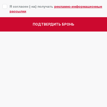
Я согласен (-на) получать
рекламно-информационные
рассылки
ПОДТВЕРДИТЬ БРОНЬ