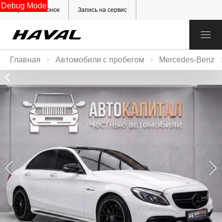
Debug Mode
Обратный звонок
Запись на сервис
Главная
Автомобили с пробегом
Mercedes‑Benz