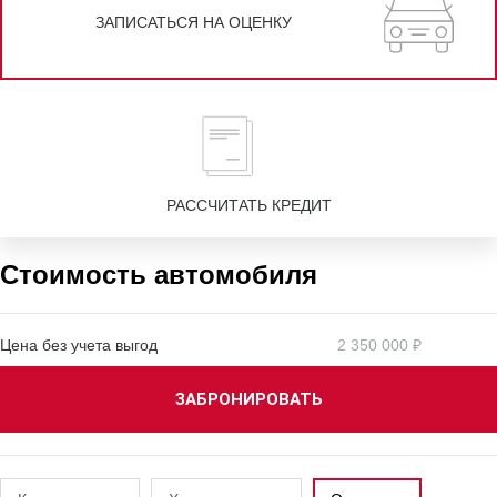
ЗАПИСАТЬСЯ НА ОЦЕНКУ
РАССЧИТАТЬ КРЕДИТ
Стоимость автомобиля
Цена без учета выгод
2 350 000 ₽
ЗАБРОНИРОВАТЬ