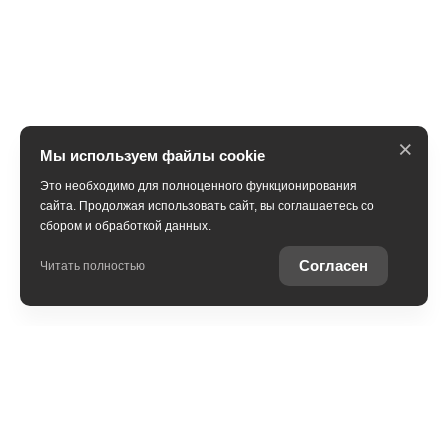
×
Мы используем файлы cookie
Это необходимо для полноценного функционирования
сайта. Продолжая использовать сайт, вы соглашаетесь со
сбором и обработкой данных.
Согласен
Читать полностью