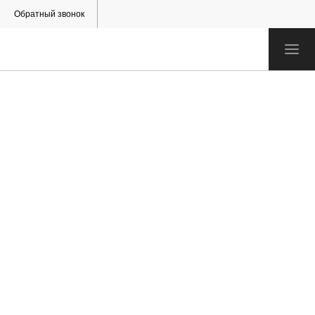
Обратный звонок