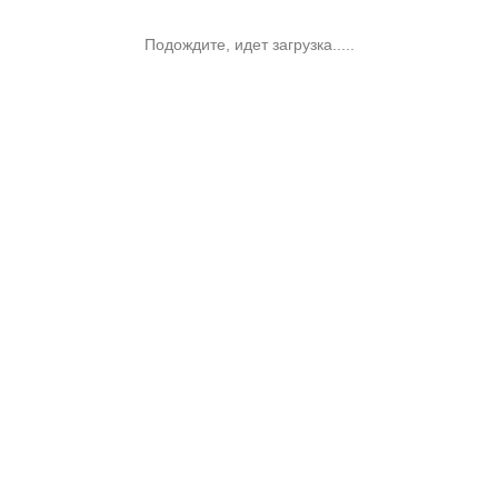
Подождите, идет загрузка.....