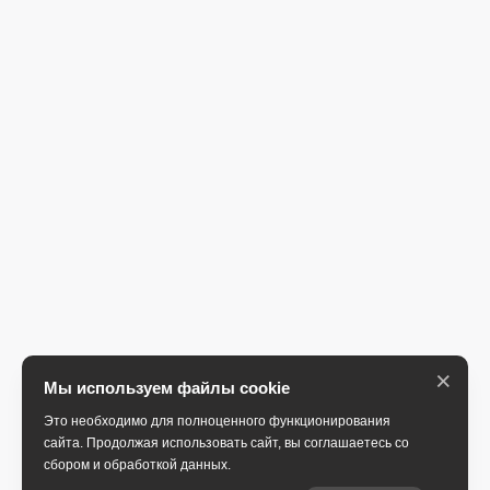
×
Мы используем файлы cookie
Это необходимо для полноценного функционирования
сайта. Продолжая использовать сайт, вы соглашаетесь со
сбором и обработкой данных.