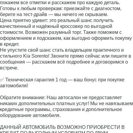
покажем все отметки и расскажем про каждую деталь.
Готовы к любым проверкам: приезжайте с диагностом,
берите на тест‑драйв — мы ничего не скрываем.
Цена приятно удивит: это реальный шанс получить
качественный и надёжный кроссовер по выгодной
стоимости. Возможен разумный торг. Также поможем с
оформлением и подскажем, как выгодно оформить покупку
в кредит.
Не упустите свой шанс стать владельцем практичного и
стильного Kia Sorento! Звоните прямо сейчас или пишите в
сообщения — расскажем всё подробнее и договоримся о
встрече.
✅ Техническая гарантия 1 год — ваш бонус при покупке
автомобиля!
Обратите внимание: Наш автосалон не предоставляет
никаких дополнительных платных услуг! Мы не навязываем
кредитные программы, страхования и дополнительное
оборудование автомобиля.
ДАННЫЙ АВТОМОБИЛЬ ВОЗМОЖНО ПРИОБРЕСТИ В