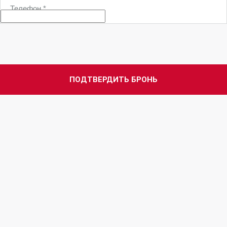
Телефон
*
ПОДТВЕРДИТЬ БРОНЬ