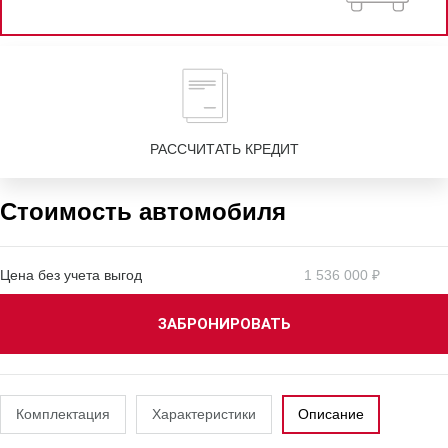
РАССЧИТАТЬ КРЕДИТ
Стоимость автомобиля
Цена без учета выгод
1 536 000 ₽
ЗАБРОНИРОВАТЬ
Комплектация
Характеристики
Описание