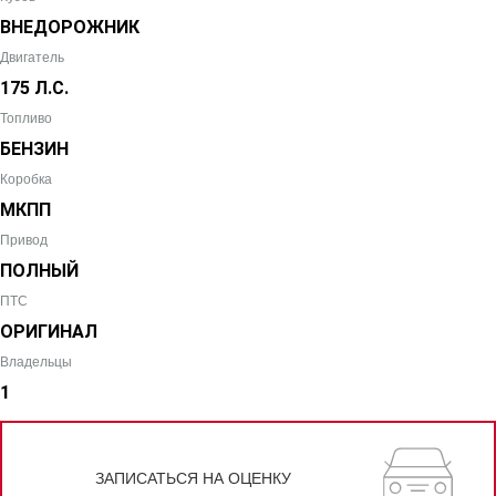
ВНЕДОРОЖНИК
Двигатель
175 Л.С.
Топливо
БЕНЗИН
Коробка
МКПП
Привод
ПОЛНЫЙ
ПТС
ОРИГИНАЛ
Владельцы
1
ЗАПИСАТЬСЯ НА ОЦЕНКУ