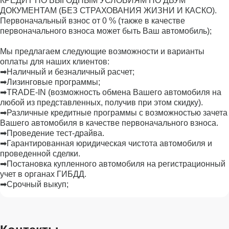
КРЕДИТ ПО ВЫГОДНЫМ УСЛОВИЯМ ПО ДВУМ
ДОКУМЕНТАМ (БЕЗ СТРАХОВАНИЯ ЖИЗНИ И КАСКО).
Первоначальный взнос от 0 % (также в качестве
первоначального взноса может быть Ваш автомобиль);
Мы предлагаем следующие возможности и варианты
оплаты для наших клиентов:
➡Наличный и безналичный расчет;
➡Лизинговые программы;
➡TRADE-IN (возможность обмена Вашего автомобиля на
любой из представленных, получив при этом скидку).
➡Различные кредитные программы с возможностью зачета
Вашего автомобиля в качестве первоначального взноса.
➡Проведение тест-драйва.
➡Гарантированная юридическая чистота автомобиля и
проведенной сделки.
➡Постановка купленного автомобиля на регистрационный
учет в органах ГИБДД.
➡Срочный выкуп;