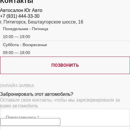
Контакты
Автосалон Юг Авто
+7 (931) 444-33-30
г. Пятигорск, Бештаугорское шоссе, 16
Понедельник - Пятница
10:00 — 19:00
Суббота - Воскресенье
09:00 — 18:00
ПОЗВОНИТЬ
ОНЛАЙН-ЗАЯВКА
Забронировать этот автомобиль?
Оставьте свои контакты, чтобы мы зарезервировали за
вами автомобиль
Представьтесь
*